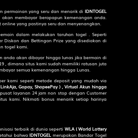
am permainan yang seru dan menarik di
IDNTOGEL
yang akan membayar berapapun kemenangan anda.
t online yang pastinya seru dan menyenangkan.
ain dalam melakukan taruhan togel . Seperti
per Diskon dan Bettingan Prize yang disediakan di
n togel kami.
n anda akan dibayar hingga lunas jika bermain di
 , dimana situs kami sudah memiliki ratusan juta
 membayar semua kemenangan hingga Lunas.
 kami seperti metode deposit yang mudah via
 LinkAja, Gopay, ShopeePay ) , Virtual Akun hingga
pusat layanan 24 jam non stop dengan Customer
us kami. Nikmati bonus menarik setiap harinya
isasi terbaik di dunia seperti
WLA ( World Lottery
getahui bahwa
IDNTOGEL
merupakan Bandar Togel