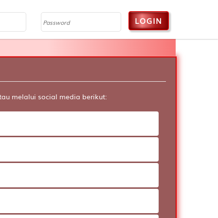
LOGIN
au melalui social media berikut: