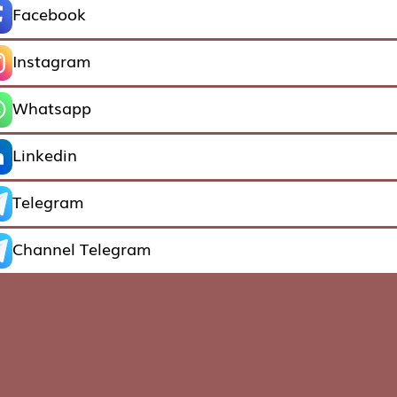
Facebook
Instagram
Whatsapp
Linkedin
Telegram
Channel Telegram