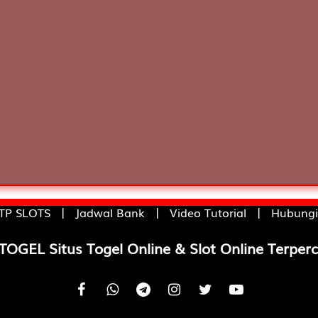
SPORT
|
|
|
TP SLOTS
Jadwal Bank
Video Tutorial
Hubungi
TOGEL Situs Togel Online & Slot Online Terperc