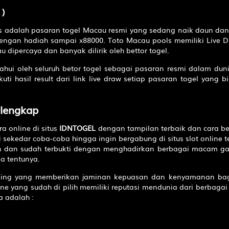
 )
s adalah pasaran togel Macau resmi yang sedang naik daun dan ba
gan hadiah sampai x88000. Toto Macau pools memiliki Live Dra
ipercaya dan banyak dilirik oleh bettor togel.
ahui oleh seluruh betor togel sebagai pasaran resmi dalam dun
i hasil result dari link live draw setiap pasaran togel yang b
rlengkap
a online di situs
IDNTOGEL
dengan tampilan terbaik dan cara b
sekedar coba-coba hingga ingin bergabung di situs slot online t
n dan sudah terbukti dengan menghadirkan berbagai macam game
a tentunya.
sing yang memberikan jaminan kepuasan dan kenyamanan bagi 
line yang sudah di pilih memiliki reputasi mendunia dari berbagai 
 adalah :