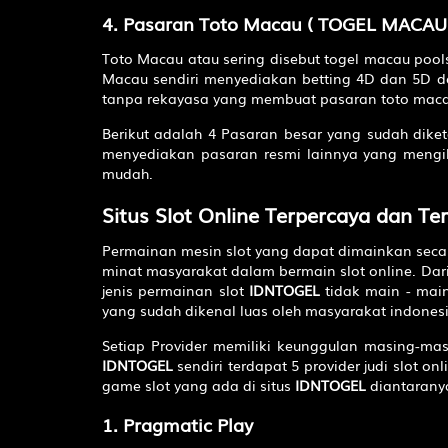
0.75
HDP
-0.75
-1.28
Odds
1.11
4. Pasaran Toto Macau ( TOGEL MACAU
PLAY
Toto Macau atau sering disebut togel macau pool
Macau sendiri menyediakan betting 4D dan 5D den
SC Heere... vs FC Twent...
tanpa rekayasa yang membuat pasaran toto macau d
i
09/08 21:45PM
Berikut adalah 4 Pasaran besar yang sudah diket
H
SC Heerenveen
menyediakan pasaran resmi lainnya yang mengikut
mudah.
W
FC Twente Enschede
Situs Slot Online Terpercaya dan Te
0.25
HDP
-0.25
-1.11
Odds
-1.01
Permainan mesin slot yang dapat dimainkan secar
PLAY
minat masyarakat dalam bermain slot online. Dari 
jenis permainan slot
IDNTOGEL
tidak main - mai
Gil Vice... vs Rio Ave
i
10/08 02:30AM
yang sudah dikenal luas oleh masyarakat indonesi
Setiap Provider memiliki keunggulan masing-ma
H
Gil Vicente
IDNTOGEL
sendiri terdapat 5 provider judi slot on
W
Rio Ave
game slot yang ada di situs
IDNTOGEL
diantaranya
-0.50
HDP
0.50
-1.06
Odds
-1.05
1. Pragmatic Play