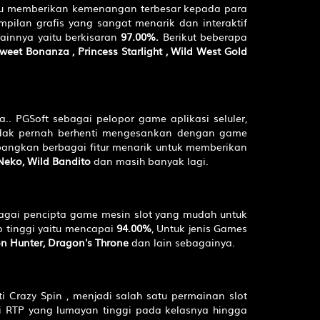
mpu memberikan kemenangan terbesar kepada para
ilan grafis yang sangat menarik dan interaktif
lainnya yaitu berkisaran
97.00%.
Berikut beberapa
weet Bonanza , Princess Starlight , Wild West Gold
.. PGSoft sebagai pelopor game aplikasi seluler,
idak pernah berhenti mengesankan dengan game
mbangkan berbagai fitur menarik untuk memberikan
Neko, Wild Bandito
dan masih banyak lagi.
ebagai pencipta game mesin slot yang mudah untuk
p tinggi yaitu mencapai
94.00%
, Untuk jenis Games
on Hunter, Dragon's Throne
dan lain sebagainya.
 Crazy Spin , menjadi salah satu permainan slot
iki RTP yang lumayan tinggi pada kelasnya hingga