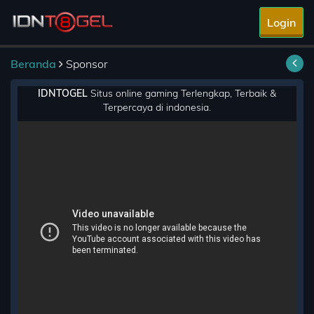
Login
Beranda
Sponsor
IDNTOGEL
Situs online gaming Terlengkap, Terbaik &
Terpercaya di indonesia.